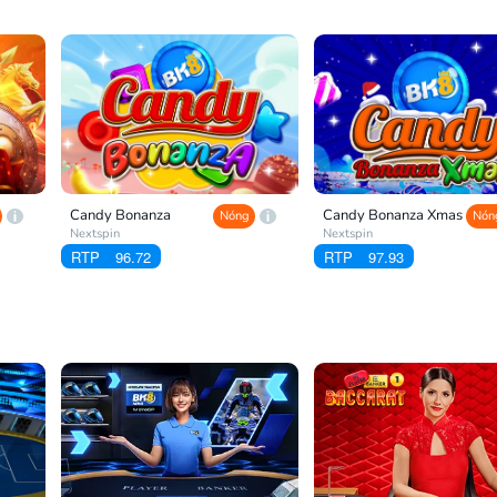
Candy Bonanza
Candy Bonanza Xmas
Nóng
Nón
Nextspin
Nextspin
RTP
96.72
RTP
97.93