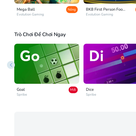
BK8 First Person Football Studio
BK8 Salon Privé Baccarat 2
Nóng
Nóng
Evolution Gaming
Evolution Gaming
Trò Chơi Để Chơi Ngay
Dice
Plinko
Mới
Mới
Spribe
Spribe