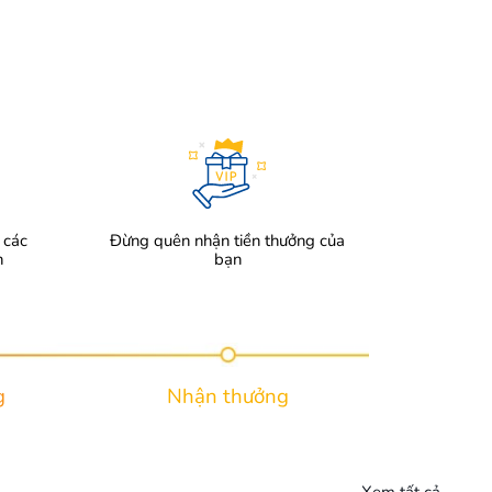
 các
Đừng quên nhận tiền thưởng của
n
bạn
g
Nhận thưởng
Xem tất cả