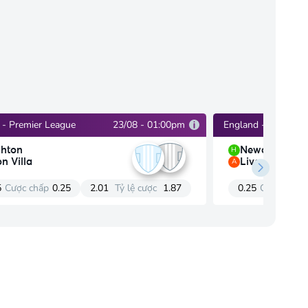
England - Premier League
23/08 - 03:30pm
England
H
H
Newcastle
Ful
A
A
Liverpool
Che
0.25
Cược chấp
-0.25
2.06
Tỷ lệ cược
1.82
0.25