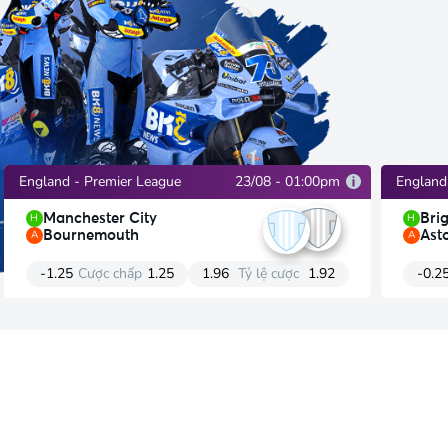
 của I Burnley F.C.
1:00pm
England - Premier League
23/08 - 01:00pm
H
Brighton
A
Aston Villa
1.92
-0.25
Cược chấp
0.25
2.01
Tỷ lệ cược
1.87